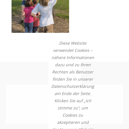
Diese Website
verwendet Cookies –
nähere Informationen
dazu und zu Ihren
Rechten als Benutzer
finden Sie in unserer
Datenschutzerklärung
am Ende der Seite.
Klicken Sie auf „Ich
stimme zu“, um
Cookies zu
akzeptieren und