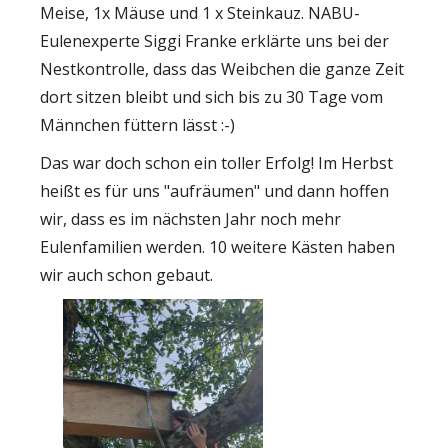
Meise, 1x Mäuse und 1 x Steinkauz. NABU-
Eulenexperte Siggi Franke erklärte uns bei der
Nestkontrolle, dass das Weibchen die ganze Zeit
dort sitzen bleibt und sich bis zu 30 Tage vom
Männchen füttern lässt :-)
Das war doch schon ein toller Erfolg! Im Herbst
heißt es für uns "aufräumen" und dann hoffen
wir, dass es im nächsten Jahr noch mehr
Eulenfamilien werden. 10 weitere Kästen haben
wir auch schon gebaut.