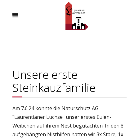
Unsere erste
Steinkauzfamilie
Am 7.6.24 konnte die Naturschutz AG
"Laurentianer Luchse" unser erstes Eulen-
Weibchen auf ihrem Nest begutachten. In den 8
aufgehängten Nisthilfen hatten wir 3x Stare, 1x