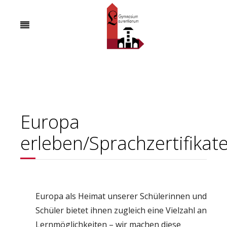
Europa
erleben/Sprachzertifikat
Europa als Heimat unserer Schülerinnen und
Schüler bietet ihnen zugleich eine Vielzahl an
Lernmöglichkeiten – wir machen diese