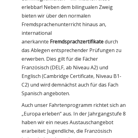
erlebbar! Neben dem bilingualen Zweig
bieten wir über den normalen
Fremdsprachenunterricht hinaus an,
international
anerkannte
Fremdsprachzertifikate
durch
das Ablegen entsprechender Prüfungen zu
erwerben. Dies gilt für die Fächer
Französisch (DELF, ab Niveau A2) und
Englisch (Cambridge Certificate, Niveau B1-
C2) und wird demnächst auch für das Fach
Spanisch angeboten.
Auch unser Fahrtenprogramm richtet sich an
„Europa erleben“ aus. In der Jahrgangstufe 8
haben wir ein neues Austauschangebot
erarbeitet: Jugendliche, die Französisch