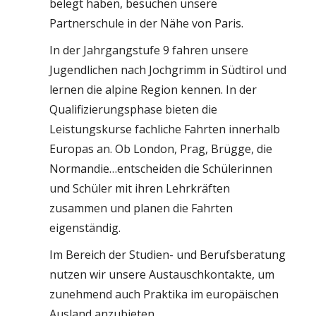
belegt haben, besuchen unsere
Partnerschule in der Nähe von Paris.
In der Jahrgangstufe 9 fahren unsere
Jugendlichen nach Jochgrimm in Südtirol und
lernen die alpine Region kennen. In der
Qualifizierungsphase bieten die
Leistungskurse fachliche Fahrten innerhalb
Europas an. Ob London, Prag, Brügge, die
Normandie…entscheiden die Schülerinnen
und Schüler mit ihren Lehrkräften
zusammen und planen die Fahrten
eigenständig.
Im Bereich der Studien- und Berufsberatung
nutzen wir unsere Austauschkontakte, um
zunehmend auch Praktika im europäischen
Ausland anzubieten.