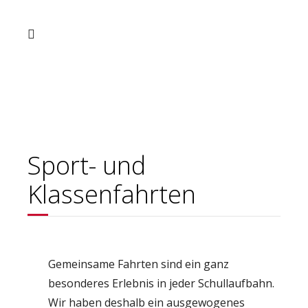
Sport- und
Klassenfahrten
Gemeinsame Fahrten sind ein ganz
besonderes Erlebnis in jeder Schullaufbahn.
Wir haben deshalb ein ausgewogenes