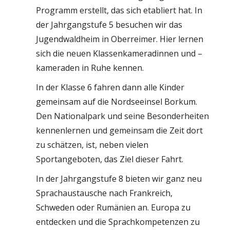
Programm erstellt, das sich etabliert hat. In
der Jahrgangstufe 5 besuchen wir das
Jugendwaldheim in Oberreimer. Hier lernen
sich die neuen Klassenkameradinnen und –
kameraden in Ruhe kennen.
In der Klasse 6 fahren dann alle Kinder
gemeinsam auf die Nordseeinsel Borkum.
Den Nationalpark und seine Besonderheiten
kennenlernen und gemeinsam die Zeit dort
zu schätzen, ist, neben vielen
Sportangeboten, das Ziel dieser Fahrt.
In der Jahrgangstufe 8 bieten wir ganz neu
Sprachaustausche nach Frankreich,
Schweden oder Rumänien an. Europa zu
entdecken und die Sprachkompetenzen zu