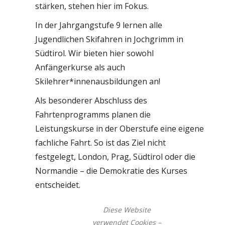
stärken, stehen hier im Fokus.
In der Jahrgangstufe 9 lernen alle
Jugendlichen Skifahren in Jochgrimm in
Südtirol. Wir bieten hier sowohl
Anfängerkurse als auch
Skilehrer*innenausbildungen an!
Als besonderer Abschluss des
Fahrtenprogramms planen die
Leistungskurse in der Oberstufe eine eigene
fachliche Fahrt. So ist das Ziel nicht
festgelegt, London, Prag, Südtirol oder die
Normandie – die Demokratie des Kurses
entscheidet.
Diese Website
verwendet Cookies –