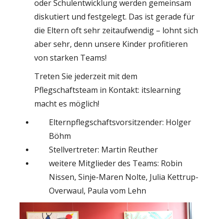
oder Schulentwicklung werden gemeinsam
diskutiert und festgelegt. Das ist gerade für
die Eltern oft sehr zeitaufwendig – lohnt sich
aber sehr, denn unsere Kinder profitieren
von starken Teams!
Treten Sie jederzeit mit dem
Pflegschaftsteam in Kontakt: itslearning
macht es möglich!
Elternpflegschaftsvorsitzender: Holger
Böhm
Stellvertreter: Martin Reuther
weitere Mitglieder des Teams: Robin
Nissen, Sinje-Maren Nolte, Julia Kettrup-
Overwaul, Paula vom Lehn