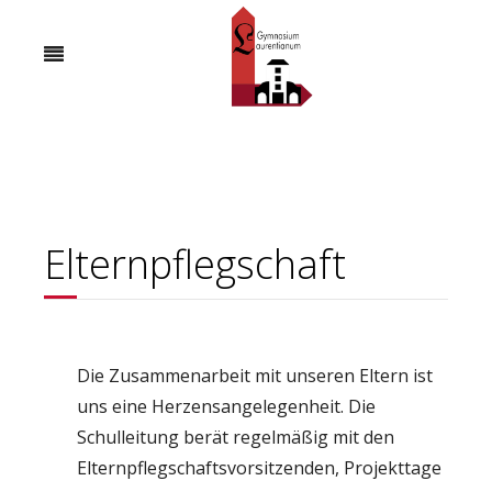
Elternpflegschaft
Die Zusammenarbeit mit unseren Eltern ist
uns eine Herzensangelegenheit. Die
Schulleitung berät regelmäßig mit den
Elternpflegschaftsvorsitzenden, Projekttage