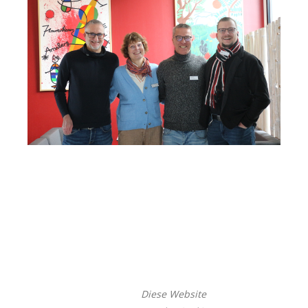
Diese Website