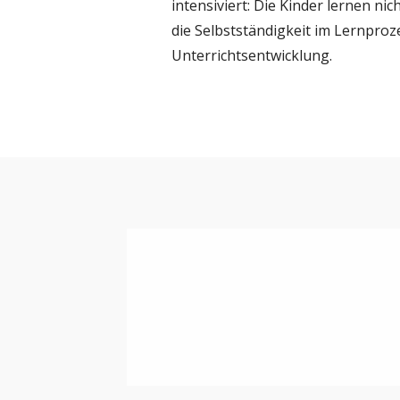
intensiviert: Die Kinder lernen n
die Selbstständigkeit im Lernproz
Unterrichtsentwicklung.