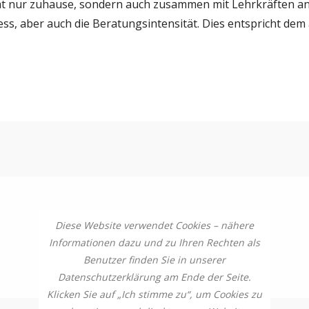
icht nur zuhause, sondern auch zusammen mit Lehrkräften an 
ess, aber auch die Beratungsintensität. Dies entspricht de
Diese Website verwendet Cookies – nähere
Informationen dazu und zu Ihren Rechten als
Benutzer finden Sie in unserer
Datenschutzerklärung am Ende der Seite.
Klicken Sie auf „Ich stimme zu“, um Cookies zu