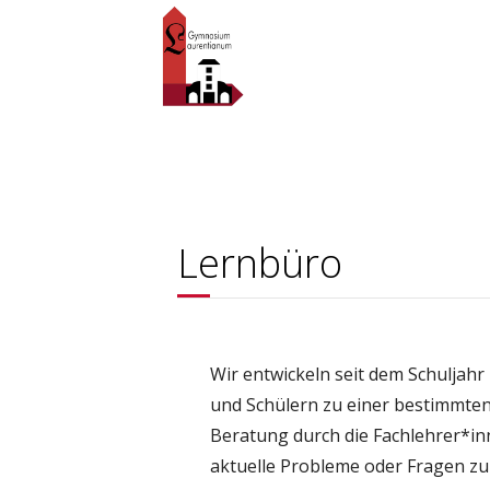
Lernbüro
Wir entwickeln seit dem Schuljahr
und Schülern zu einer bestimmten
Beratung durch die Fachlehrer*inn
aktuelle Probleme oder Fragen zu 