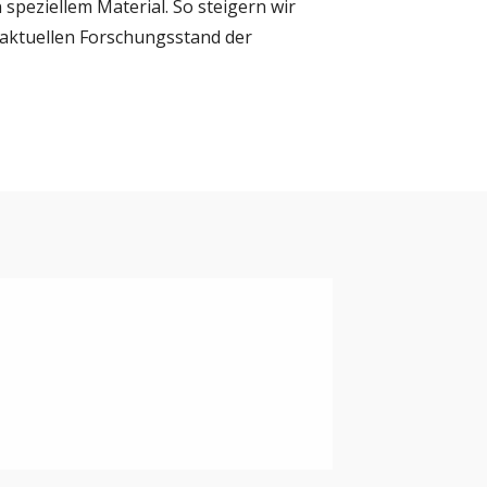
speziellem Material. So steigern wir
m aktuellen Forschungsstand der