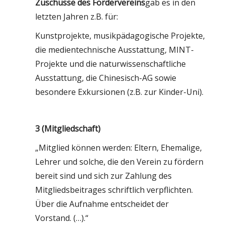
Zuschüsse des Fördervereins
gab es in den
letzten Jahren z.B. für:
Kunstprojekte, musikpädagogische Projekte,
die medientechnische Ausstattung, MINT-
Projekte und die naturwissenschaftliche
Ausstattung, die Chinesisch-AG sowie
besondere Exkursionen (z.B. zur Kinder-Uni).
3 (Mitgliedschaft)
„Mitglied können werden: Eltern, Ehemalige,
Lehrer und solche, die den Verein zu fördern
bereit sind und sich zur Zahlung des
Mitgliedsbeitrages schriftlich verpflichten.
Über die Aufnahme entscheidet der
Vorstand. (…).“