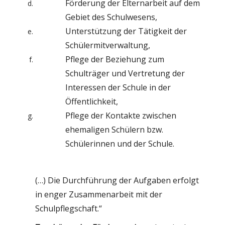
Förderung der Elternarbeit auf dem
Gebiet des Schulwesens,
Unterstützung der Tätigkeit der
Schülermitverwaltung,
Pflege der Beziehung zum
Schulträger und Vertretung der
Interessen der Schule in der
Öffentlichkeit,
Pflege der Kontakte zwischen
ehemaligen Schülern bzw.
Schülerinnen und der Schule.
(…) Die Durchführung der Aufgaben erfolgt
in enger Zusammenarbeit mit der
Schulpflegschaft.“