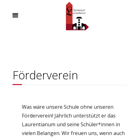
Förderverein
Was wäre unsere Schule ohne unseren
Förderverein! Jährlich unterstützt er das
Laurentianum und seine Schüler*innen in
vielen Belangen. Wir freuen uns, wenn auch