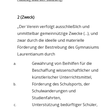
2 (Zweck)
„Der Verein verfolgt ausschließlich und
unmittelbar gemeinnützige Zwecke (…), und
zwar durch die ideelle und materielle
Förderung der Bestrebung des Gymnasiums
Laurentianum durch
Gewährung von Beihilfen für die
Beschaffung wissenschaftlicher und
künstlerischer Unterrichtsmittel,
Förderung des Schulsports, der
Schulwanderungen und
Studienfahrten,
Unterstützung bedürftiger Schüler,